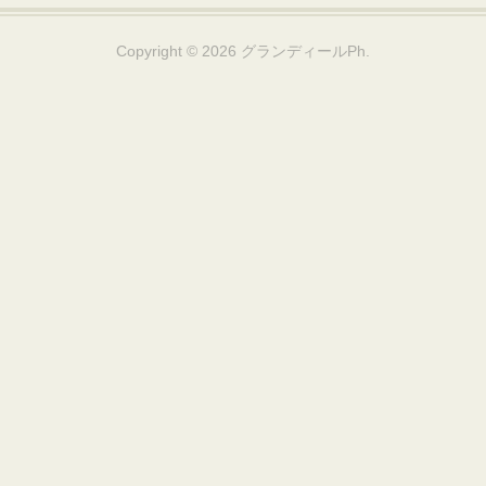
Copyright ©
2026
グランディールPh
.