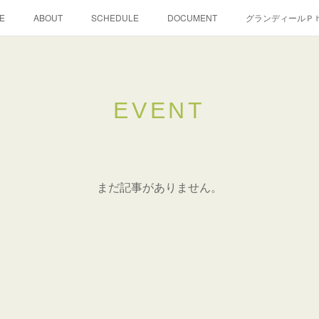
E
ABOUT
SCHEDULE
DOCUMENT
グランディールＰ
EVENT
まだ記事がありません。