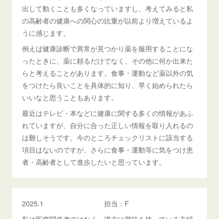
出して動くことも多くなっていますし、考えてみると私
の高齢者の健康への関心の比重が以前より増えているよ
うに感じます。
例えば健康診断で異常が見つかり薬を服用することにな
ったときに、薬に頼るだけでなく、その他に何か出来た
らと考えることがあります。食事・運動など薬以外の気
をつけたら良いことを具体的に知り、早く始められたら
いいなと思うこともあります。
最近はテレビ・本などに健康に関する多くの情報があふ
れていますが、自分に合った正しい情報を取り入れるの
は難しそうです。今のところチェックリストに該当する
項目はないのですが、さらに食事・運動等に気をつけ患
者・高齢者として進歩したいと思っています。
2025.1 担当：F