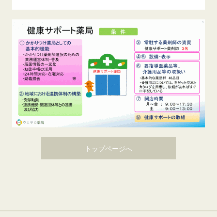
トップページへ