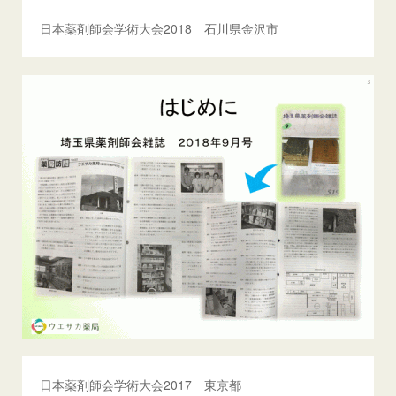
日本薬剤師会学術大会2018 石川県金沢市
日本薬剤師会学術大会2017 東京都