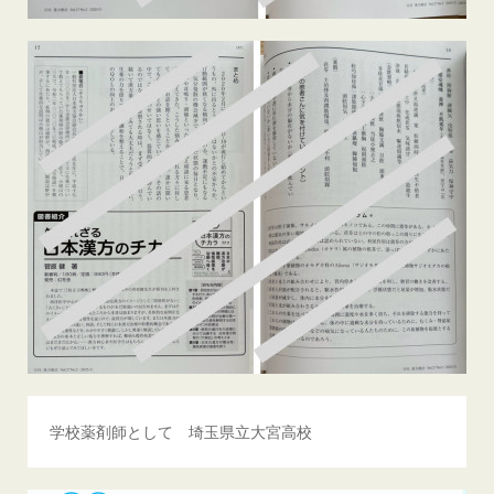
学校薬剤師として 埼玉県立大宮高校