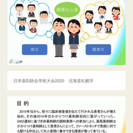
日本薬剤師会学術大会2020 北海道札幌市