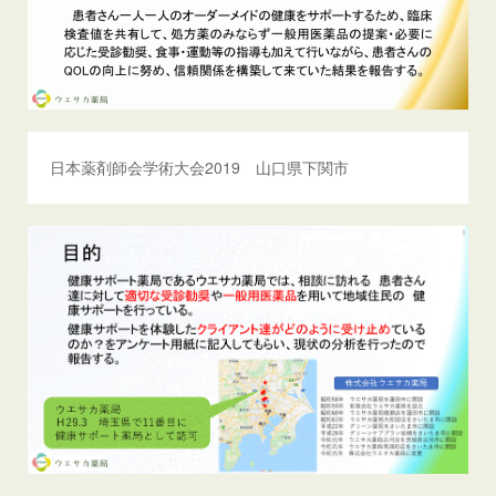
日本薬剤師会学術大会2019 山口県下関市