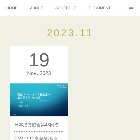
HOME
ABOUT
SCHEDULE
DOCUMENT
グランディールＰｈ通信
2023
.
11
19
Nov
2023
日本漢方協会第43回漢方学術大会
2023.11.19 水道橋にある