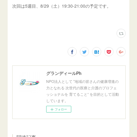
次回は5週目、8/29（土）19:30-21:00の予定です。
グランディールPh
NPO法人として ‟地域の皆さんの健康増進の
力となれる 次世代の医療と介護のプロフェ
ッショナルを 育てること“ を目的として活動
しています。
フォロー