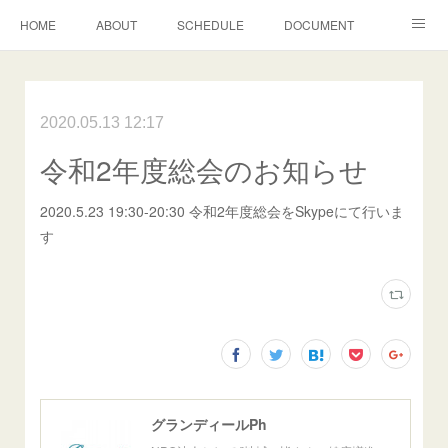
HOME
ABOUT
SCHEDULE
DOCUMENT
グランディールＰｈ通信
2020.05.13 12:17
令和2年度総会のお知らせ
2020.5.23 19:30-20:30 令和2年度総会をSkypeにて行いま
す
グランディールPh