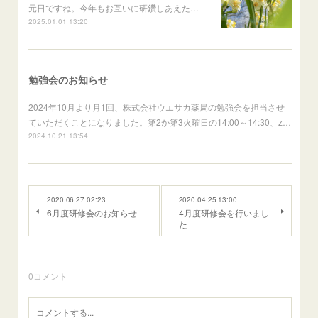
元日ですね。今年もお互いに研鑽しあえた…
2025.01.01 13:20
勉強会のお知らせ
2024年10月より月1回、株式会社ウエサカ薬局の勉強会を担当させ
ていただくことになりました。第2か第3火曜日の14:00～14:30、z…
2024.10.21 13:54
2020.06.27 02:23
2020.04.25 13:00
6月度研修会のお知らせ
4月度研修会を行いまし
た
0
コメント