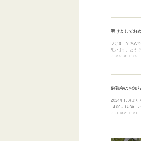
明けましてお
明けましておめで
思います。どうぞ
2025.01.01 13:20
勉強会のお知
2024年10月
14:00～14
2024.10.21 13:54