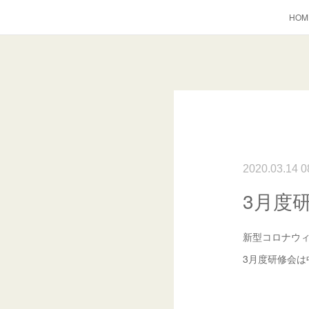
HOM
2020.03.14 0
3月度
新型コロナウ
3月度研修会は