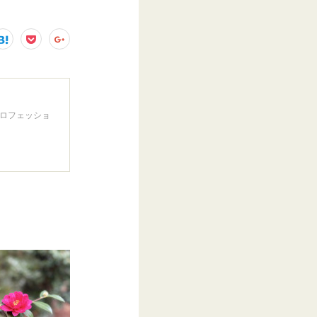
プロフェッショ