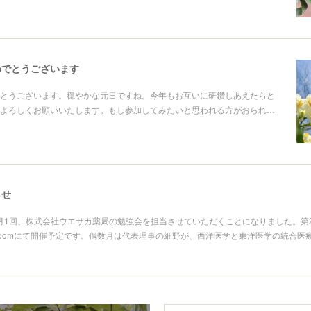
めでとうございます
とうございます。穏やかな元日ですね。今年もお互いに研鑽しあえたらと
よろしくお願いいたします。もし参加してみたいと思われる方がおられ…
らせ
より月1回、株式会社ウエサカ薬局の勉強会を担当させていただくことになりました。第
:30、zoomにて開催予定です。偶数月は代表理事の細野が、西洋医学と東洋医学の統合