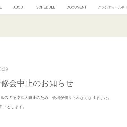
E
ABOUT
SCHEDULE
DOCUMENT
グランディールＰ
8:39
研修会中止のお知らせ
ィルスの感染拡大防止のため、会場が借りられなくなりました。
中止とします。