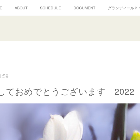
E
ABOUT
SCHEDULE
DOCUMENT
グランディールＰ
1:59
しておめでとうございます 2022