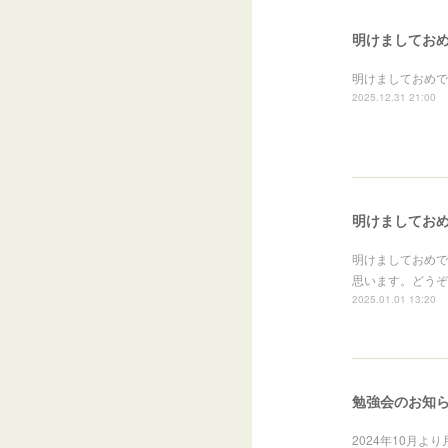
明けましてお
明けましておめで
2025.12.31 21:00
明けましてお
明けましておめで
思います。どうぞ
2025.01.01 13:20
勉強会のお知
2024年10月