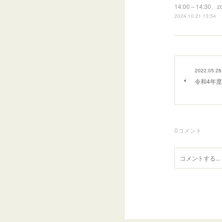
14:00～14
2024.10.21 13:54
2022.05.28
令和4年
0
コメント