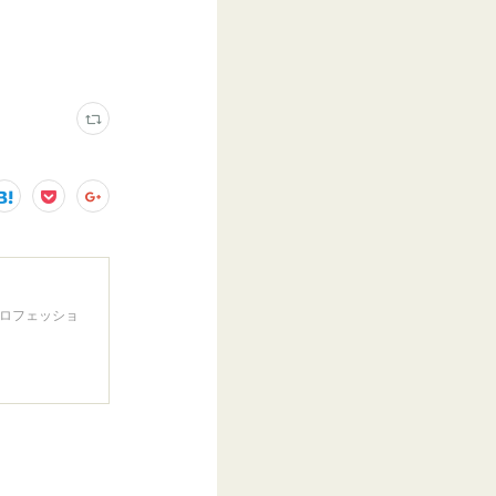
プロフェッショ