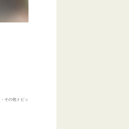
）
ぐ・その他トピッ