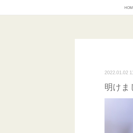
HOM
2022.01.02 1
明けま